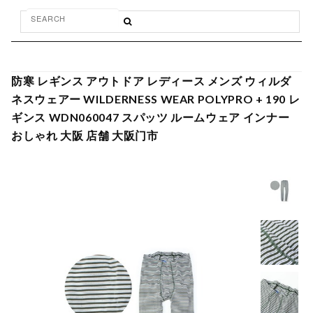
防寒 レギンス アウトドア レディース メンズ ウィルダ
ネスウェアー WILDERNESS WEAR POLYPRO + 190 レ
ギンス WDN060047 スパッツ ルームウェア インナー
おしゃれ 大阪 店舗 大阪门市