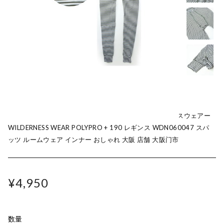
防寒 レギンス アウトドア レディース メンズ ウィルダネスウェアー
WILDERNESS WEAR POLYPRO + 190 レギンス WDN060047 スパ
ッツ ルームウェア インナー おしゃれ 大阪 店舗 大阪门市
¥4,950
数量