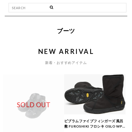
ブーツ
NEW ARRIVAL
新着・おすすめアイテム
SOLD OUT
ビブラムファイブフィンガーズ 風呂
敷 FUROSHIKI フロシキ OSLO WP
Black 18MCG01 Vibram