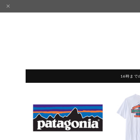
16時まで