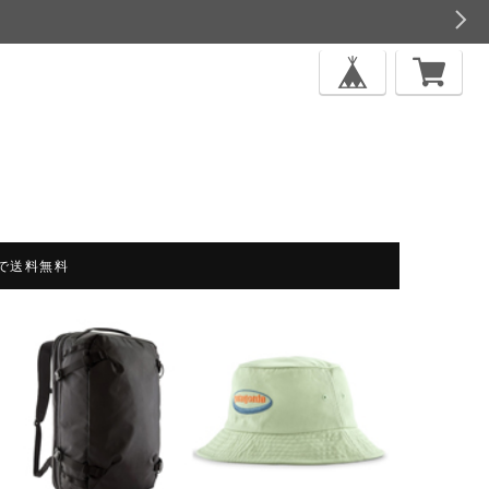
上で送料無料