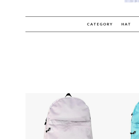
CATEGORY
HAT