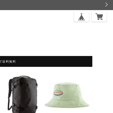
上で送料無料