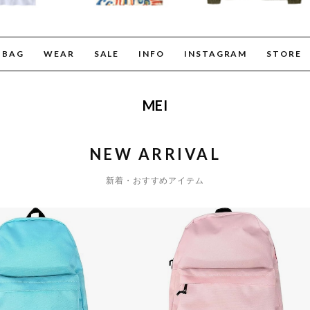
BAG
WEAR
SALE
INFO
INSTAGRAM
STORE
MEI
NEW ARRIVAL
新着・おすすめアイテム