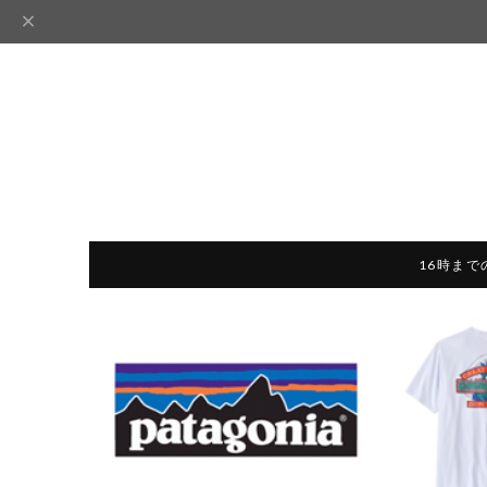
16時まで