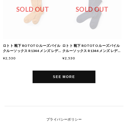
SOLD OUT
SOLD OUT
ロトト 靴下 ROTOTO ルーズパイル
ロトト 靴下 ROTOTO ルーズパイル
クルーソックス R1344 メンズ レディ
クルーソックス R1344 メンズ レディ
ース 日本製 ユニセックス クッション
ース 日本製 ユニセックス クッション
¥2,530
¥2,530
性 厚手 ソックス ギフト プレゼント
性 厚手 ソックス ギフト プレゼント
ネイビー
ネイビー
SEE MORE
プライバシーポリシー