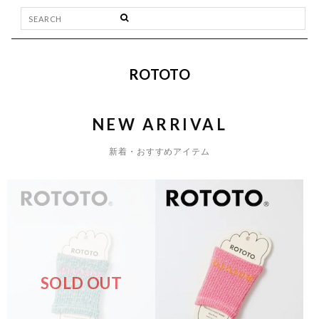
ROTOTO
NEW ARRIVAL
新着・おすすめアイテム
SOLD OUT