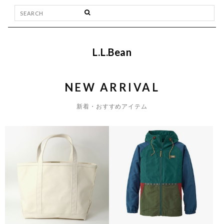
L.L.Bean
NEW ARRIVAL
新着・おすすめアイテム