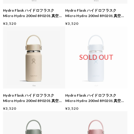
Hydro Flask ハイドロフラスク
Hydro Flask ハイドロフラスク
Micro Hydro 200ml 890201 真空断
Micro Hydro 200ml 890201 真空断
熱 ステンレスボトル 保冷24時間 保温
熱 ステンレスボトル 保冷24時間 保温
¥3,520
¥3,520
6時間 ミニボトル コンパクト 水筒
6時間 ミニボトル コンパクト 水筒
White
Black
SOLD OUT
Hydro Flask ハイドロフラスク
Hydro Flask ハイドロフラスク
Micro Hydro 200ml 890201 真空断
Micro Hydro 200ml 890201 真空断
熱 ステンレスボトル 保冷24時間 保温
熱 ステンレスボトル 保冷24時間 保温
¥3,520
¥3,520
6時間 ミニボトル コンパクト 水筒
6時間 ミニボトル コンパクト 水筒
Oat
Surf