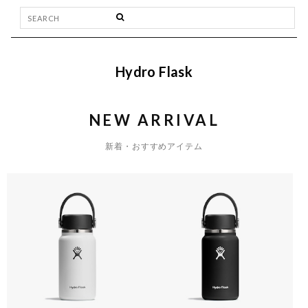
Hydro Flask
NEW ARRIVAL
新着・おすすめアイテム