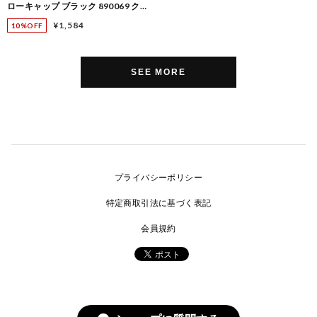
ローキャップ ブラック 890069 クリ
ア
¥1,584
10%OFF
SEE MORE
プライバシーポリシー
特定商取引法に基づく表記
会員規約