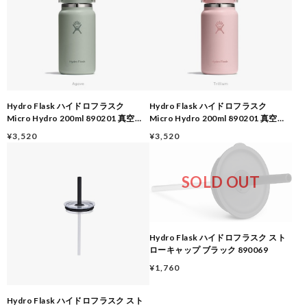
Hydro Flask ハイドロフラスク
Hydro Flask ハイドロフラスク
Micro Hydro 200ml 890201 真空断
Micro Hydro 200ml 890201 真空断
熱 ステンレスボトル 保冷24時間 保温
熱 ステンレスボトル 保冷24時間 保温
¥3,520
¥3,520
6時間 ミニボトル コンパクト 水筒
6時間 ミニボトル コンパクト 水筒
Agave
Trillium
SOLD OUT
Hydro Flask ハイドロフラスク スト
ローキャップ ブラック 890069
¥1,760
Hydro Flask ハイドロフラスク スト