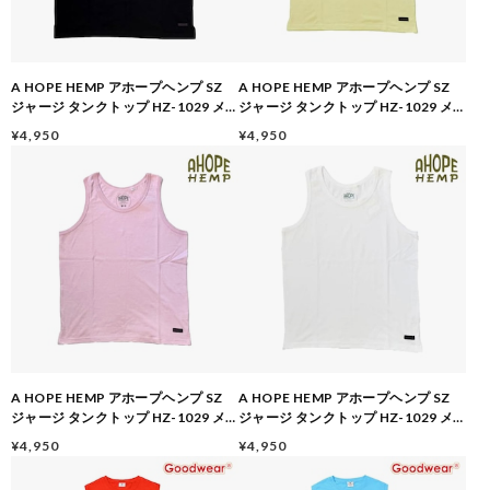
A HOPE HEMP アホープヘンプ SZ
A HOPE HEMP アホープヘンプ SZ
ジャージ タンクトップ HZ-1029 メ
ジャージ タンクトップ HZ-1029 メ
ンズ レディース ヘンプ オーガニック
ンズ レディース ヘンプ オーガニック
¥4,950
¥4,950
コットン ノースリーブ 無地 インナー
コットン ノースリーブ 無地 インナー
春夏 アウトドア CHACOAL-BLACK
春夏 アウトドア AVOCADO
A HOPE HEMP アホープヘンプ SZ
A HOPE HEMP アホープヘンプ SZ
ジャージ タンクトップ HZ-1029 メ
ジャージ タンクトップ HZ-1029 メ
ンズ レディース ヘンプ オーガニック
ンズ レディース ヘンプ オーガニック
¥4,950
¥4,950
コットン ノースリーブ 無地 インナー
コットン ノースリーブ 無地 インナー
春夏 アウトドア CHERRY
春夏 アウトドア NATURAL