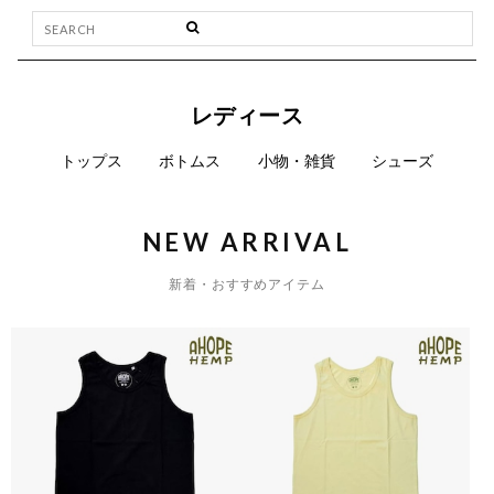
レディース
トップス
ボトムス
小物・雑貨
シューズ
NEW ARRIVAL
新着・おすすめアイテム