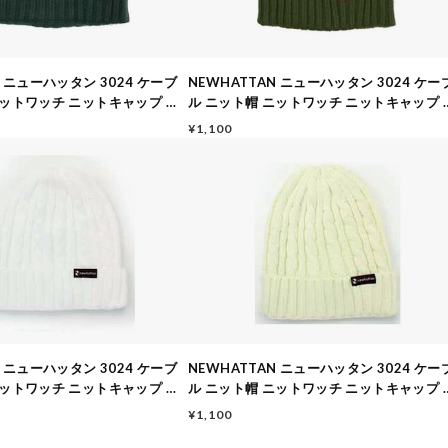
N ニューハッタン 3024 ケーブ
NEWHATTAN ニューハッタン 3024 ケー
ニットワッチ ニットキャップ メ
ル ニット帽 ニットワッチ ニットキャップ 
ス ダークグリーン
ンズ レディース オリーブ
¥1,100
N ニューハッタン 3024 ケーブ
NEWHATTAN ニューハッタン 3024 ケー
ニットワッチ ニットキャップ メ
ル ニット帽 ニットワッチ ニットキャップ 
ス ホワイト
ンズ レディース アイボリー
¥1,100