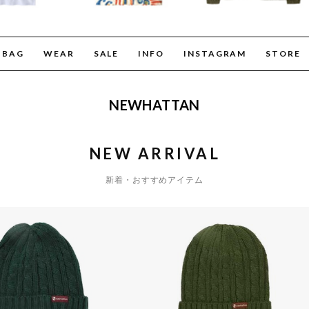
BAG
WEAR
SALE
INFO
INSTAGRAM
STORE
NEWHATTAN
NEW ARRIVAL
新着・おすすめアイテム