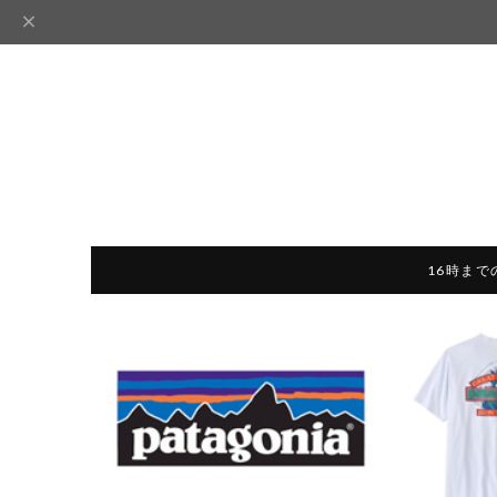
16時まで