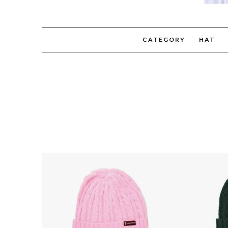
CATEGORY
HAT