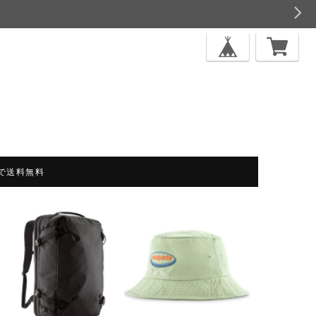
上で送料無料