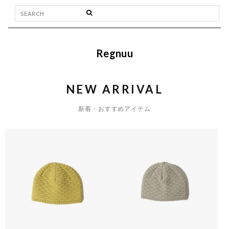
Regnuu
NEW ARRIVAL
新着・おすすめアイテム