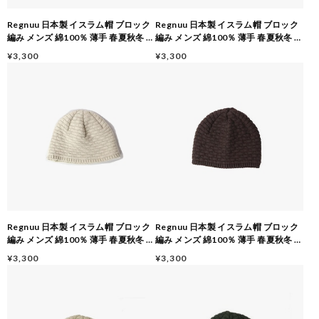
Regnuu 日本製 イスラム帽 ブロック
Regnuu 日本製 イスラム帽 ブロック
編み メンズ 綿100％ 薄手 春夏秋冬 オ
編み メンズ 綿100％ 薄手 春夏秋冬 オ
ールシーズン イスラムワッチ 医療
ールシーズン イスラムワッチ 医療
¥3,300
¥3,300
用・ケア用 ギフト対応
用・ケア用 ギフト対応
Regnuu 日本製 イスラム帽 ブロック
Regnuu 日本製 イスラム帽 ブロック
編み メンズ 綿100％ 薄手 春夏秋冬 オ
編み メンズ 綿100％ 薄手 春夏秋冬 オ
ールシーズン イスラムワッチ 医療
ールシーズン イスラムワッチ 医療
¥3,300
¥3,300
用・ケア用 ギフト対応
用・ケア用 ギフト対応