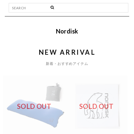
Nordisk
NEW ARRIVAL
新着・おすすめアイテム
SOLD OUT
SOLD OUT