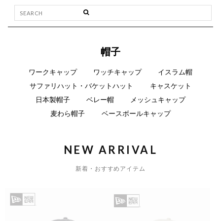
帽子
ワークキャップ
ワッチキャップ
イスラム帽
サファリハット・バケットハット
キャスケット
日本製帽子
ベレー帽
メッシュキャップ
麦わら帽子
ベースボールキャップ
NEW ARRIVAL
新着・おすすめアイテム