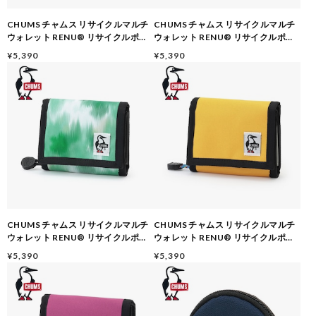
CHUMS チャムス リサイクルマルチ
CHUMS チャムス リサイクルマルチ
ウォレット RENU® リサイクルポリ
ウォレット RENU® リサイクルポリ
エステル 二つ折り財布 パスケース キ
エステル 二つ折り財布 パスケース キ
¥5,390
¥5,390
ーケース付き CH60-3988 SENTO
ーケース付き CH60-3988 FOREST
CHUMS チャムス リサイクルマルチ
CHUMS チャムス リサイクルマルチ
ウォレット RENU® リサイクルポリ
ウォレット RENU® リサイクルポリ
エステル 二つ折り財布 パスケース キ
エステル 二つ折り財布 パスケース キ
¥5,390
¥5,390
ーケース付き CH60-3988 WASH
ーケース付き CH60-3988 YELLOW