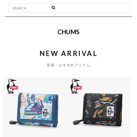
CHUMS
NEW ARRIVAL
新着・おすすめアイテム