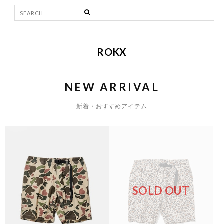
ROKX
NEW ARRIVAL
新着・おすすめアイテム
SOLD OUT