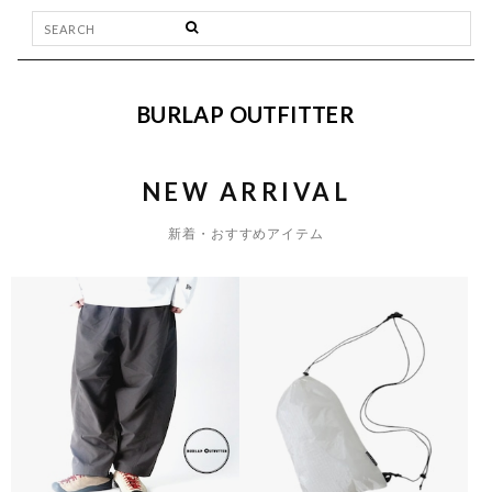
BURLAP OUTFITTER
NEW ARRIVAL
新着・おすすめアイテム