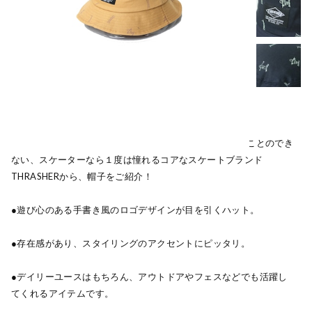
80年代から今現在までのスケートシーンにおいて欠かすことのでき
ない、スケーターなら１度は憧れるコアなスケートブランド
THRASHERから、帽子をご紹介！
●遊び心のある手書き風のロゴデザインが目を引くハット。
●存在感があり、スタイリングのアクセントにピッタリ。
●デイリーユースはもちろん、アウトドアやフェスなどでも活躍し
てくれるアイテムです。