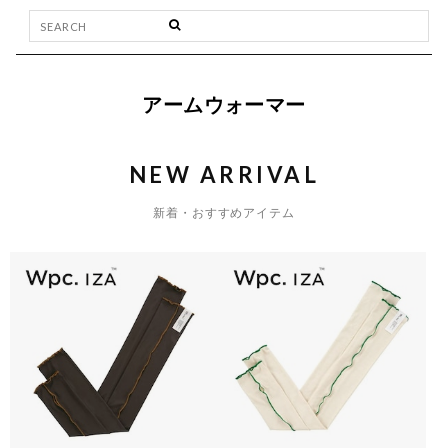
アームウォーマー
NEW ARRIVAL
新着・おすすめアイテム