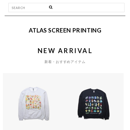
ATLAS SCREEN PRINTING
NEW ARRIVAL
新着・おすすめアイテム