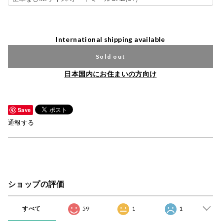
International shipping available
Sold out
日本国内にお住まいの方向け
Save
通報する
ショップの評価
すべて
59
1
1