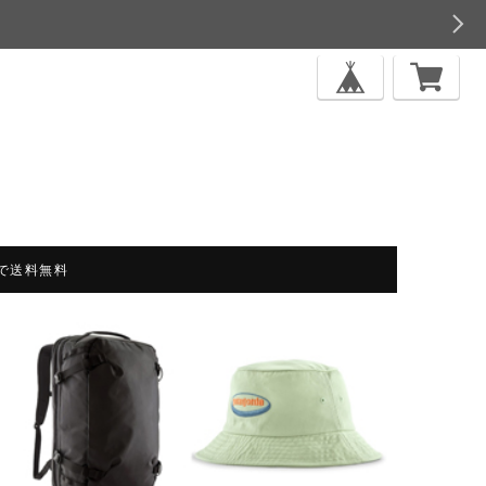
上で送料無料