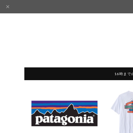
16時まで