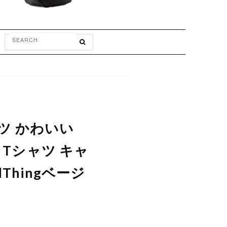
ャツ かわいい
 Tシャツ キャ
Thingベージ