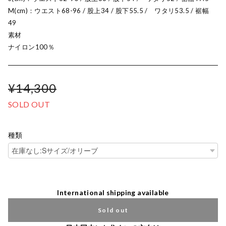
M(cm)：ウエスト68-96 / 股上34 / 股下55.5 / ワタリ53.5 / 裾幅
49
素材
ナイロン100％
¥14,300
SOLD OUT
種類
International shipping available
Sold out