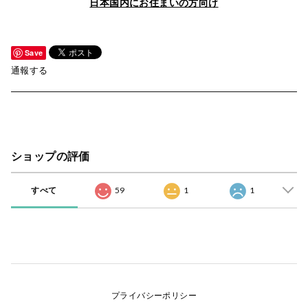
日本国内にお住まいの方向け
Save
通報する
ショップの評価
すべて
59
1
1
プライバシーポリシー