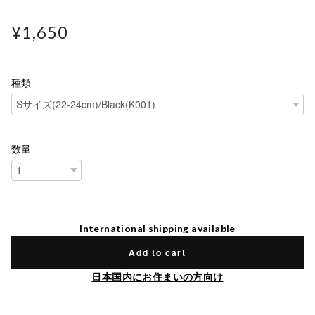
¥1,650
種類
数量
International shipping available
Add to cart
日本国内にお住まいの方向け