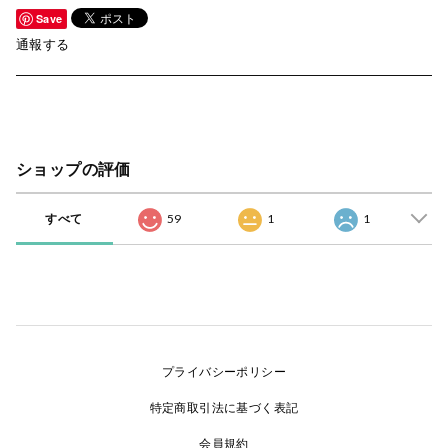
Save
通報する
ショップの評価
すべて
59
1
1
プライバシーポリシー
特定商取引法に基づく表記
会員規約