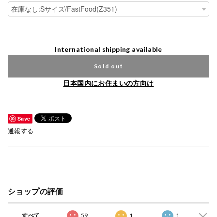
International shipping available
Sold out
日本国内にお住まいの方向け
Save
通報する
ショップの評価
すべて
59
1
1