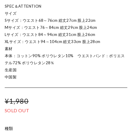
SPEC＆ATTENTION
サイズ
Sサイズ：ウエスト68～76cm 総丈27cm 股上22cm
Mサイズ：ウエスト76～84cm 総丈29cm 股上24cm
Lサイズ：ウエスト84～94cm 総丈31cm 股上26cm
XLサイズ：ウエスト94～104cm 総丈33cm 股上28cm
素材
本体：コットン90% ポリウレタン10% ウエストバンド：ポリエス
テル72% ポリウレタン28％
生産国
中国製
¥1,980
SOLD OUT
種類