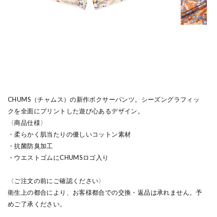
CHUMS（チャムス）の新作ボクサーパンツ。シーズングラフィッ
クを全面にプリントした遊び心あるデザイン。
〈商品仕様〉
・柔らかく肌当たりの優しいコットン素材
・抗菌防臭加工
・ウエストゴムにCHUMSロゴ入り
〈ご注文の前にご確認ください〉
衛生上の都合により、お客様都合での交換・返品は承れません。予
めご了承ください。