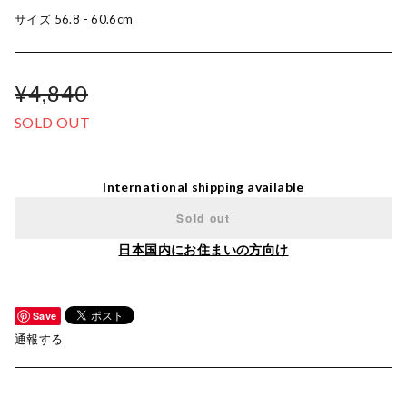
サイズ 56.8 - 60.6cm
¥4,840
SOLD OUT
International shipping available
Sold out
日本国内にお住まいの方向け
Save
通報する