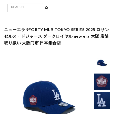
ニューエラ 9FORTY MLB TOKYO SERIES 2025 ロサン
ゼルス・ドジャース ダークロイヤル new era 大阪 店舗
取り扱い 大阪门市 日本集合店