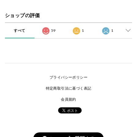
ショップの評価
すべて
59
1
1
プライバシーポリシー
特定商取引法に基づく表記
会員規約