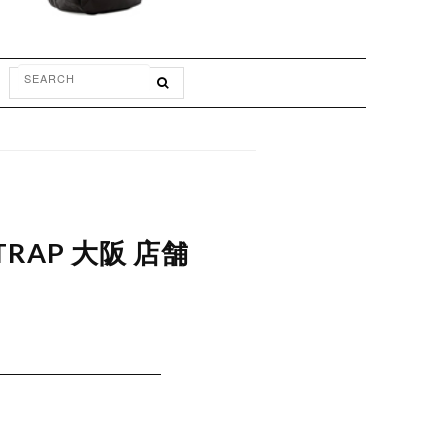
TRAP 大阪 店舗