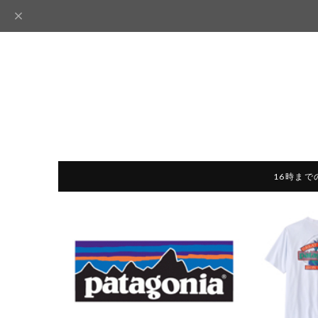
16時まで