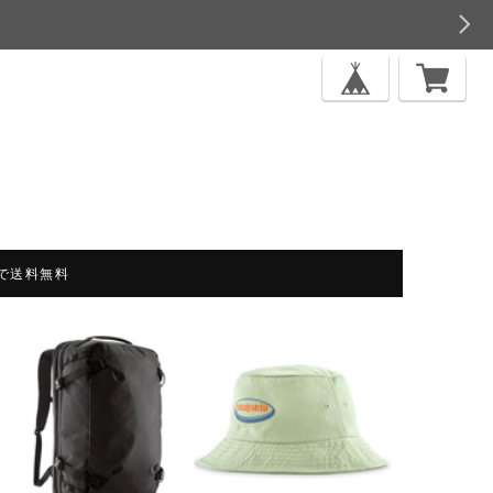
上で送料無料