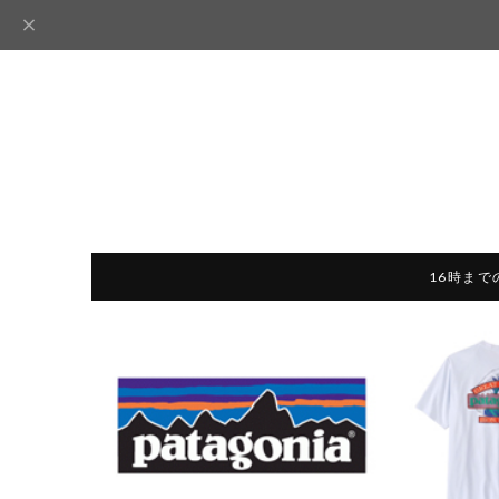
16時まで