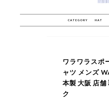
CATEGORY
HAT
ワラワラスポーツ
ャツ メンズ WA
本製 大阪 店
ク