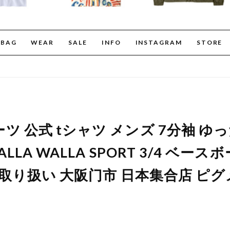
BAG
WEAR
SALE
INFO
INSTAGRAM
STORE
 公式 tシャツ メンズ 7分袖 ゆっ
LLA WALLA SPORT 3/4 ベー
舗 取り扱い 大阪门市 日本集合店 ピ