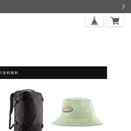
上で送料無料