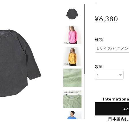
¥6,380
種類
数量
Internationa
Ad
日本国内に