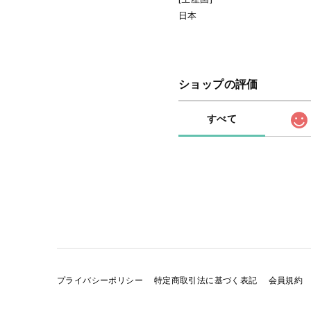
日本
ショップの評価
すべて
プライバシーポリシー
特定商取引法に基づく表記
会員規約