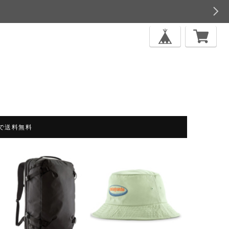
上で送料無料