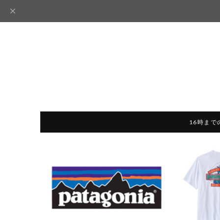
16時まで