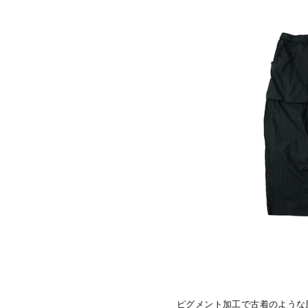
ピグメント加工で古着のような