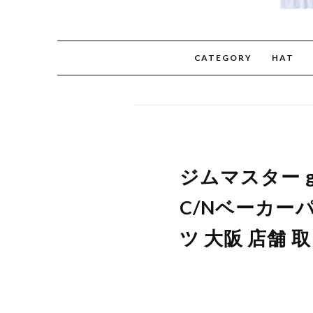
CATEGORY
HAT
ジムマスター g
C/Nベーカーパ
ツ 大阪 店舗 