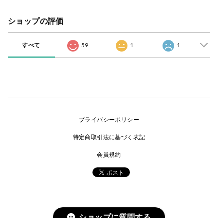
ショップの評価
すべて
59
1
1
プライバシーポリシー
特定商取引法に基づく表記
会員規約
ショップに質問する