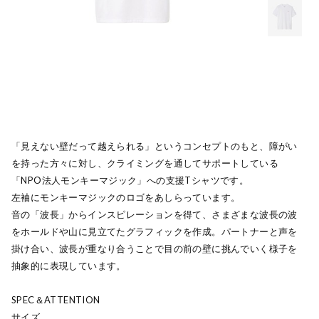
「見えない壁だって越えられる」というコンセプトのもと、障がい
を持った方々に対し、クライミングを通してサポートしている
「NPO法人モンキーマジック」への支援Tシャツです。
左袖にモンキーマジックのロゴをあしらっています。
音の「波長」からインスピレーションを得て、さまざまな波長の波
をホールドや山に見立てたグラフィックを作成。パートナーと声を
掛け合い、波長が重なり合うことで目の前の壁に挑んでいく様子を
抽象的に表現しています。
SPEC＆ATTENTION
サイズ