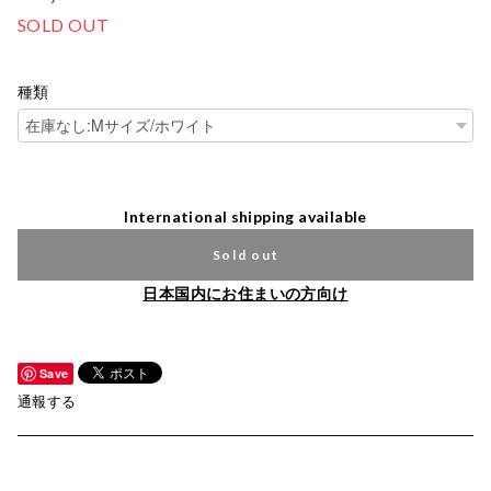
SOLD OUT
種類
International shipping available
Sold out
日本国内にお住まいの方向け
Save
通報する