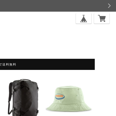
上で送料無料