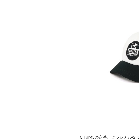
CHUMSの定番、クラシカル