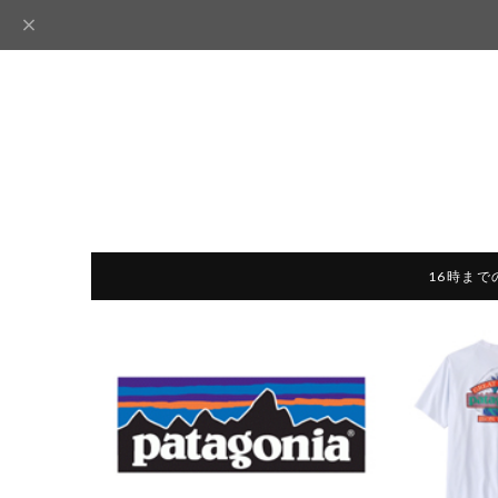
16時まで