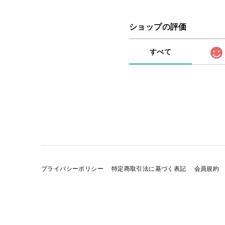
ショップの評価
すべて
プライバシーポリシー
特定商取引法に基づく表記
会員規約