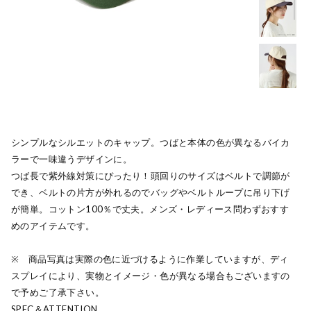
シンプルなシルエットのキャップ。つばと本体の色が異なるバイカ
ラーで一味違うデザインに。
つば長で紫外線対策にぴったり！頭回りのサイズはベルトで調節が
でき、ベルトの片方が外れるのでバッグやベルトループに吊り下げ
が簡単。コットン100％で丈夫。メンズ・レディース問わずおすす
めのアイテムです。
※ 商品写真は実際の色に近づけるように作業していますが、ディ
スプレイにより、実物とイメージ・色が異なる場合もございますの
で予めご了承下さい。
SPEC＆ATTENTION