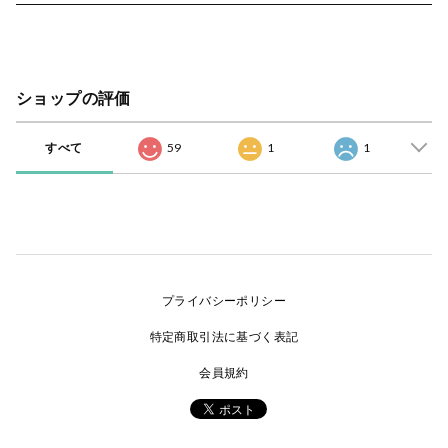
ショップの評価
すべて
59
1
1
プライバシーポリシー
特定商取引法に基づく表記
会員規約