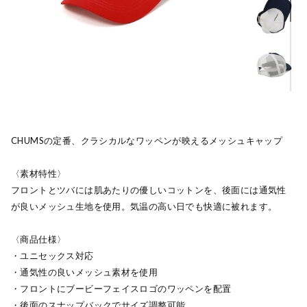
CHUMSの定番、クラシカルなワッペンが映えるメッシュキャップ
〈素材特性〉
フロントとツバには肌あたりの優しいコットンを、後面には通気性
が良いメッシュ生地を使用。気温の高い日でも快適に被れます。
〈商品仕様〉
・ユニセックス対応
・通気性の良いメッシュ素材を使用
・フロントにブービーフェイスロゴのワッペンを配置
・後面のスナップバックでサイズ調整可能