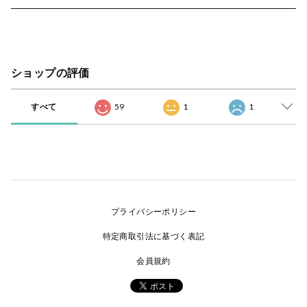
ショップの評価
すべて
59
1
1
プライバシーポリシー
特定商取引法に基づく表記
会員規約