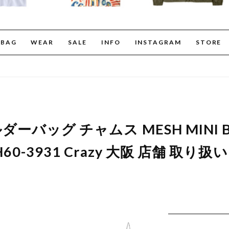
BAG
WEAR
SALE
INFO
INSTAGRAM
STORE
ルダーバッグ チャムス MESH MINI 
60-3931 Crazy 大阪 店舗 取り扱