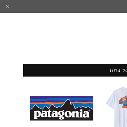
16時まで