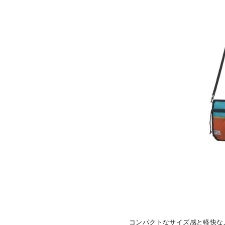
コンパクトなサイズ感と軽快な