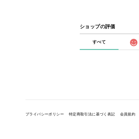
ショップの評価
すべて
プライバシーポリシー
特定商取引法に基づく表記
会員規約