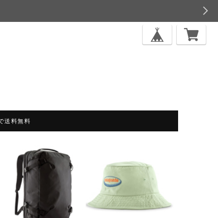
上で送料無料