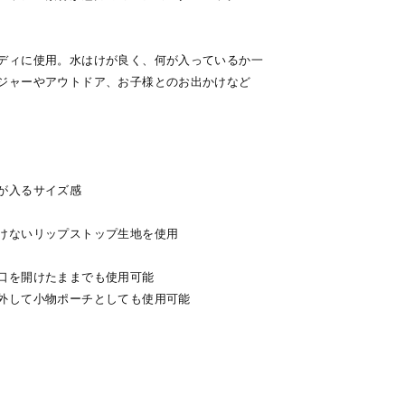
ディに使用。水はけが良く、何が入っているか一
ジャーやアウトドア、お子様とのお出かけなど
が入るサイズ感
けないリップストップ生地を使用
口を開けたままでも使用可能
外して小物ポーチとしても使用可能