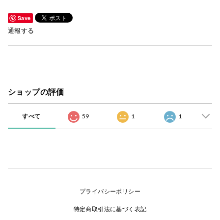
Save
通報する
ショップの評価
すべて
59
1
1
プライバシーポリシー
特定商取引法に基づく表記