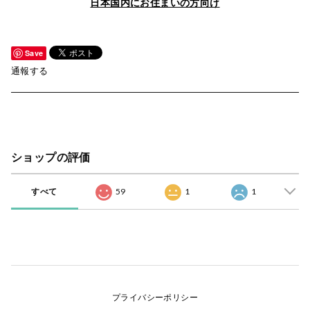
日本国内にお住まいの方向け
Save
通報する
ショップの評価
すべて
59
1
1
プライバシーポリシー