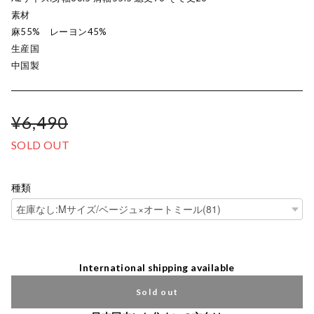
素材
麻55% レーヨン45%
生産国
中国製
¥6,490
SOLD OUT
種類
International shipping available
Sold out