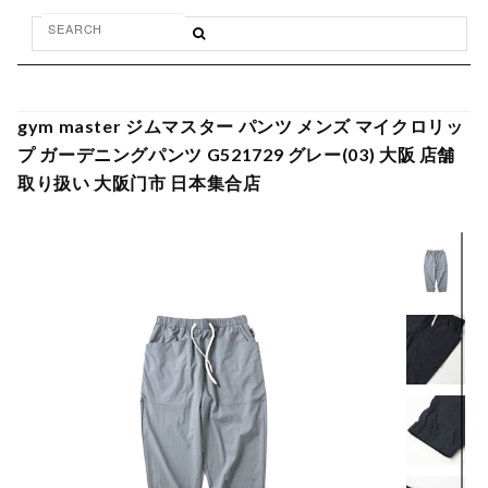
gym master ジムマスター パンツ メンズ マイクロリッ
プ ガーデニングパンツ G521729 グレー(03) 大阪 店舗
取り扱い 大阪门市 日本集合店