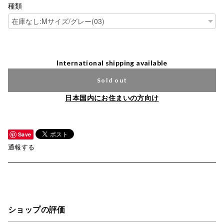
種類
International shipping available
Sold out
日本国内にお住まいの方向け
Save
通報する
ショップの評価