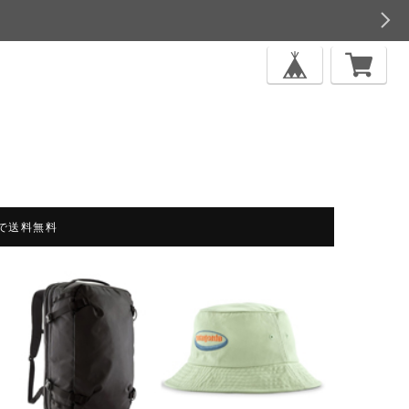
上で送料無料