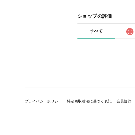
ショップの評価
すべて
プライバシーポリシー
特定商取引法に基づく表記
会員規約