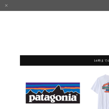
16時まで