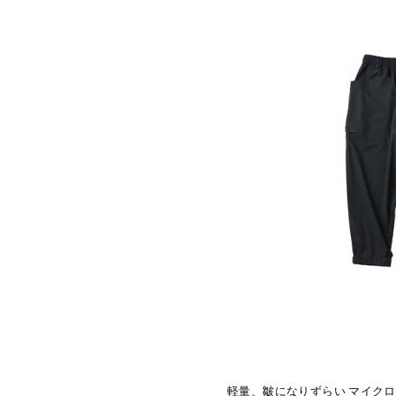
軽量、皺になりずらい マイク