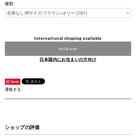
種類
International shipping available
Sold out
日本国内にお住まいの方向け
Save
通報する
ショップの評価