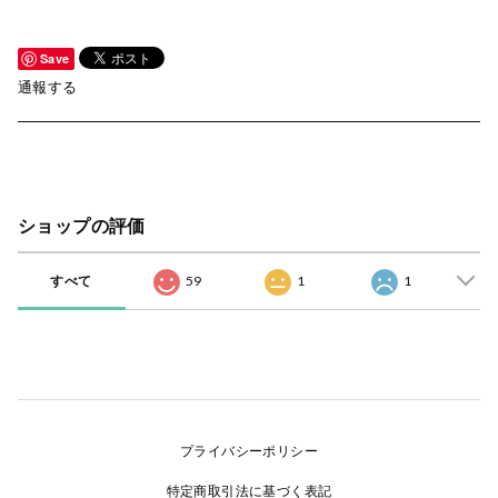
Save
通報する
ショップの評価
すべて
59
1
1
プライバシーポリシー
特定商取引法に基づく表記