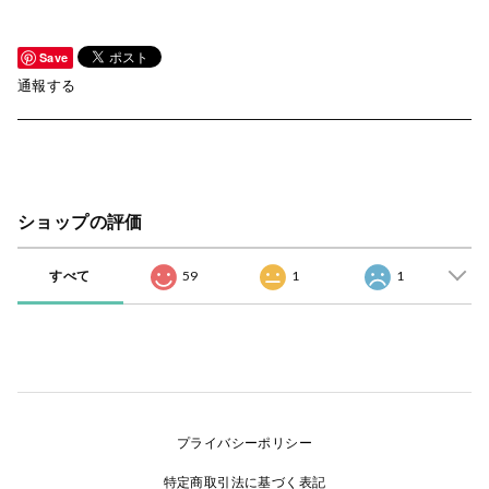
Save
通報する
ショップの評価
すべて
59
1
1
プライバシーポリシー
特定商取引法に基づく表記