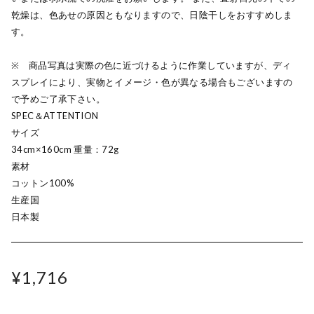
乾燥は、色あせの原因ともなりますので、日陰干しをおすすめしま
す。
※ 商品写真は実際の色に近づけるように作業していますが、ディ
スプレイにより、実物とイメージ・色が異なる場合もございますの
で予めご了承下さい。
SPEC＆ATTENTION
サイズ
34cm×160cm 重量：72g
素材
コットン100%
生産国
日本製
¥1,716