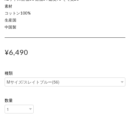
素材
コットン100%
生産国
中国製
¥6,490
種類
数量