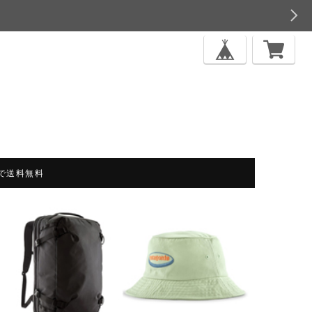
上で送料無料