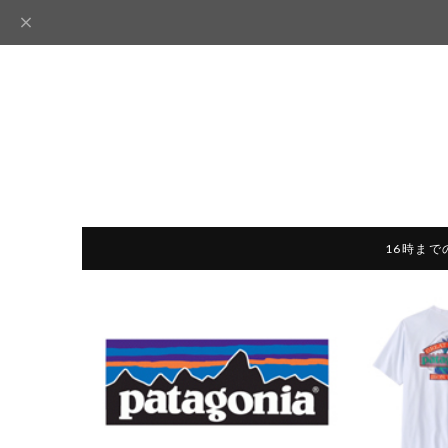
16時まで