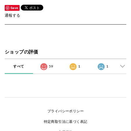
Save
通報する
ショップの評価
すべて
59
1
1
プライバシーポリシー
特定商取引法に基づく表記