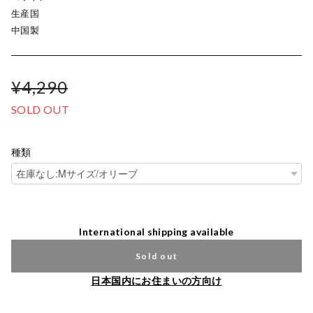
生産国
中国製
¥4,290
SOLD OUT
種類
International shipping available
Sold out
日本国内にお住まいの方向け