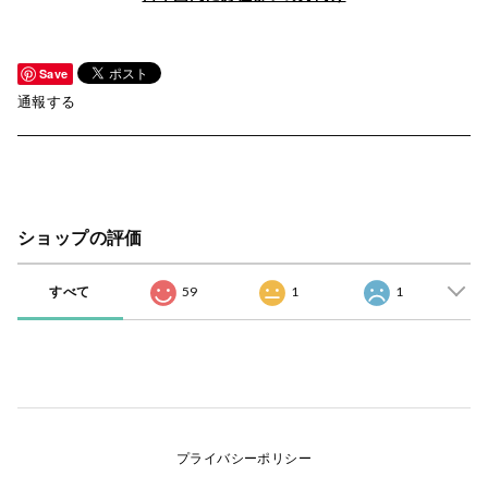
Save
通報する
ショップの評価
すべて
59
1
1
プライバシーポリシー