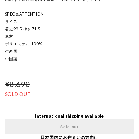
SPEC＆ATTENTION
サイズ
着丈99.5 ゆき71.5
素材
ポリエステル 100%
生産国
中国製
¥8,690
SOLD OUT
International shipping available
Sold out
日本国内にお住まいの方向け