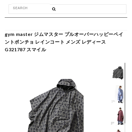
gym master ジムマスター プルオーバーハッピーペイ
ントポンチョ レインコート メンズ レディース
G321787 スマイル