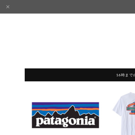
16時まで