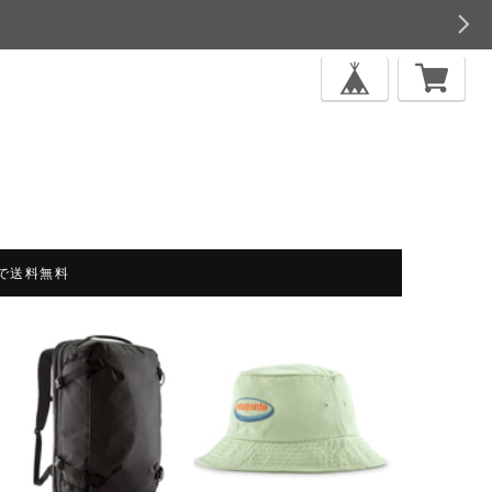
上で送料無料