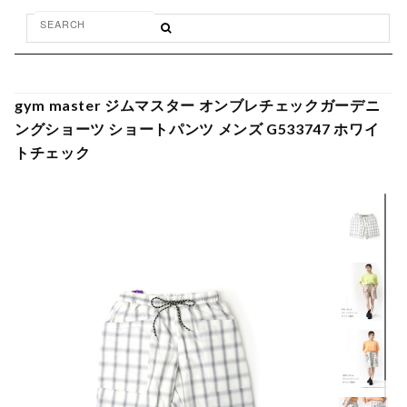
gym master ジムマスター オンブレチェックガーデニ
ングショーツ ショートパンツ メンズ G533747 ホワイ
トチェック