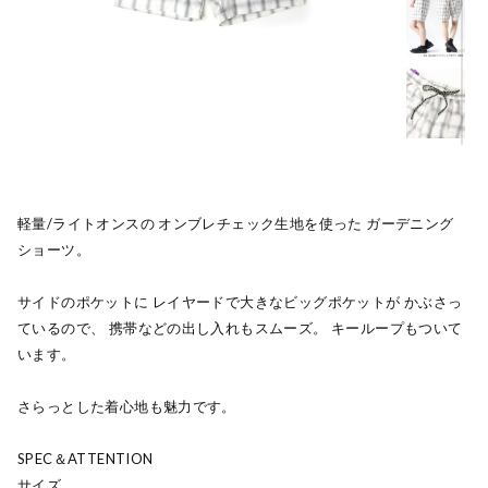
軽量/ライトオンスの オンブレチェック生地を使った ガーデニング
ショーツ。
サイドのポケットに レイヤードで大きなビッグポケットが かぶさっ
ているので、 携帯などの出し入れもスムーズ。 キーループもついて
います。
さらっとした着心地も魅力です。
SPEC＆ATTENTION
サイズ