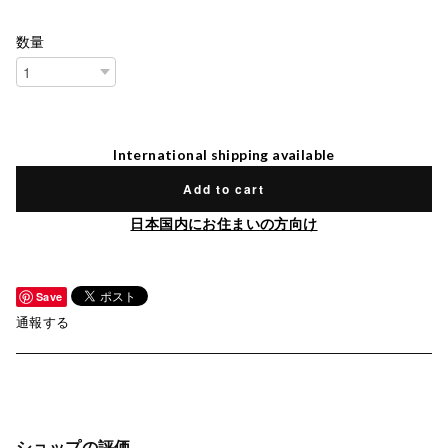
数量
International shipping available
Add to cart
日本国内にお住まいの方向け
Save
通報する
ショップの評価