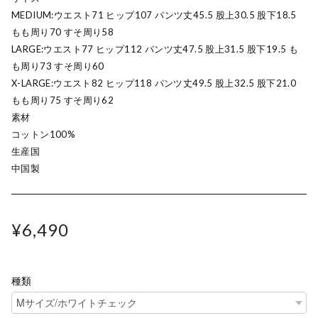
MEDIUM:ウエスト71 ヒップ107 パンツ丈45.5 股上30.5 股下18.5
もも周り70 すそ周り58
LARGE:ウエスト77 ヒップ112 パンツ丈47.5 股上31.5 股下19.5 も
も周り73 すそ周り60
X-LARGE:ウエスト82 ヒップ118 パンツ丈49.5 股上32.5 股下21.0
もも周り75 すそ周り62
素材
コットン100%
生産国
中国製
¥6,490
種類