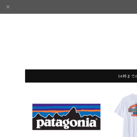
16時まで