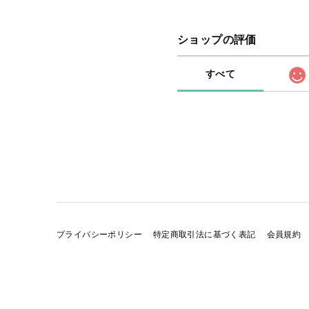
ショップの評価
すべて
プライバシーポリシー
特定商取引法に基づく表記
会員規約