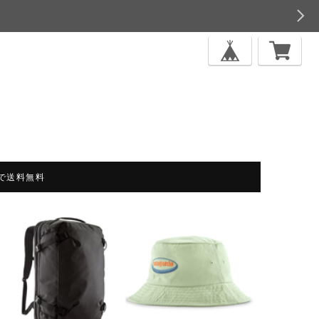
上で送料無料