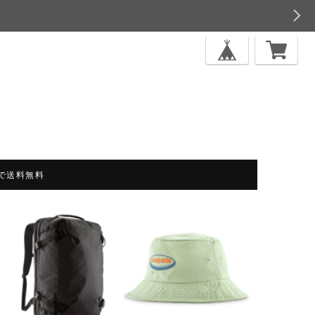
上で送料無料