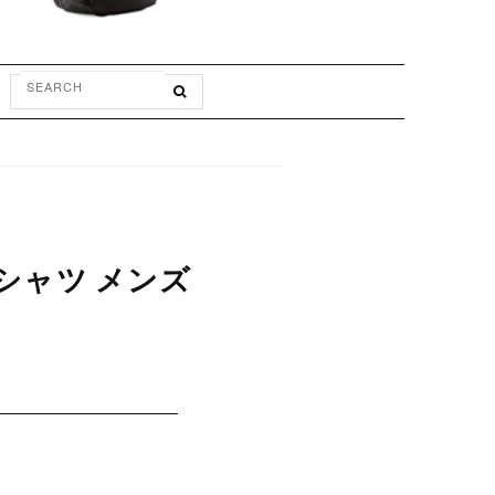
Tシャツ メンズ