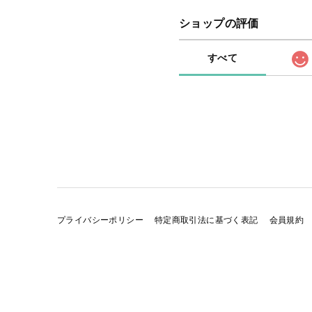
ショップの評価
すべて
プライバシーポリシー
特定商取引法に基づく表記
会員規約