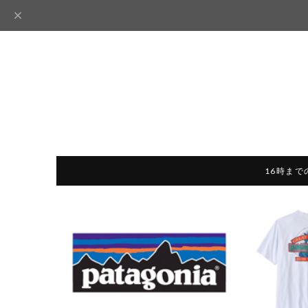
16時まで