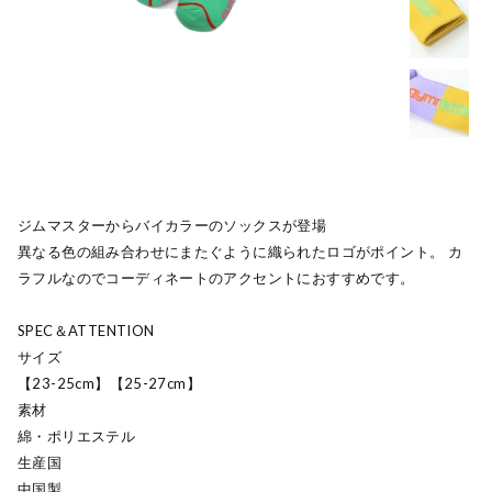
ジムマスターからバイカラーのソックスが登場
異なる色の組み合わせにまたぐように織られたロゴがポイント。 カ
ラフルなのでコーディネートのアクセントにおすすめです。
SPEC＆ATTENTION
サイズ
【23-25cm】【25-27cm】
素材
綿・ポリエステル
生産国
中国製