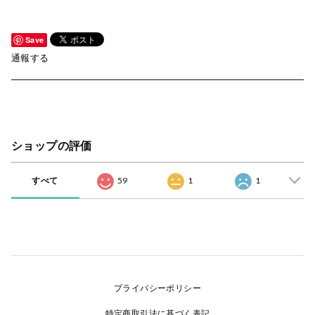
Save
通報する
ショップの評価
すべて
59
1
1
プライバシーポリシー
特定商取引法に基づく表記