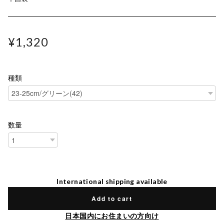
¥1,320
種類
数量
International shipping available
Add to cart
日本国内にお住まいの方向け