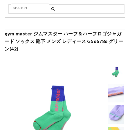
gym master ジムマスター ハーフ＆ハーフロゴジャガ
ード ソックス 靴下 メンズ レディース G566786 グリー
ン(42)